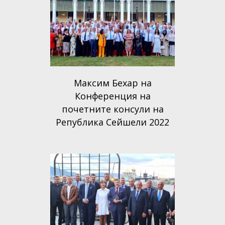
Максим Бехар на
Конференция на
почетните консули на
Република Сейшели 2022