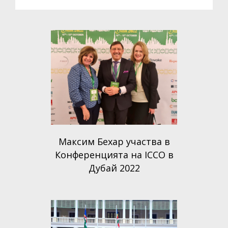
Максим Бехар участва в
Конференцията на ICCO в
Дубай 2022