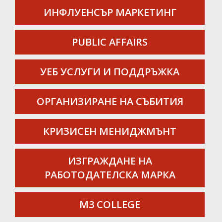
ИНФЛУЕНСЪР МАРКЕТИНГ
PUBLIC AFFAIRS
УЕБ УСЛУГИ И ПОДДРЪЖКА
ОРГАНИЗИРАНЕ НА СЪБИТИЯ
КРИЗИСЕН МЕНИДЖМЪНТ
ИЗГРАЖДАНЕ НА
РАБОТОДАТЕЛСКА МАРКА
M3 COLLEGE