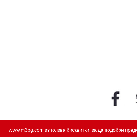
www.m3bg.com използва бисквитки, за да подобри пред