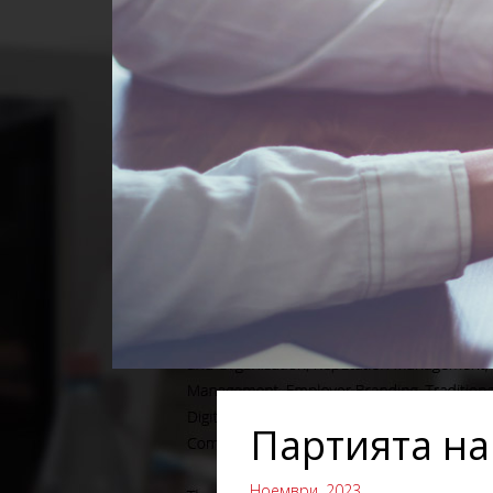
Партията на
Ноември, 2023