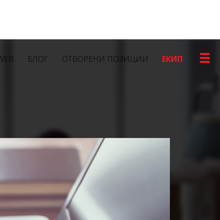
WEB
БЛОГ
ОТВОРЕНИ ПОЗИЦИИ
ЕКИП