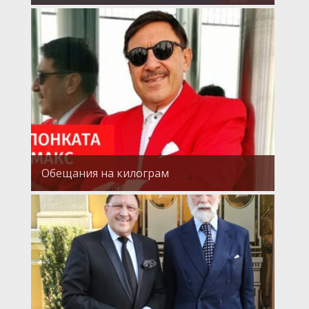
Обещания на килограм