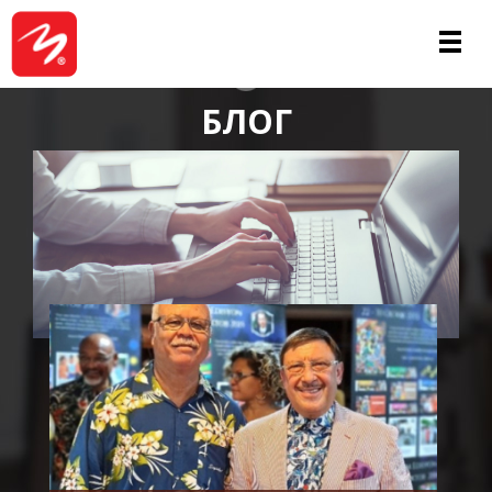
ЗА НАС
БЛОГ