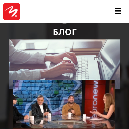
ЗА НАС
БЛОГ